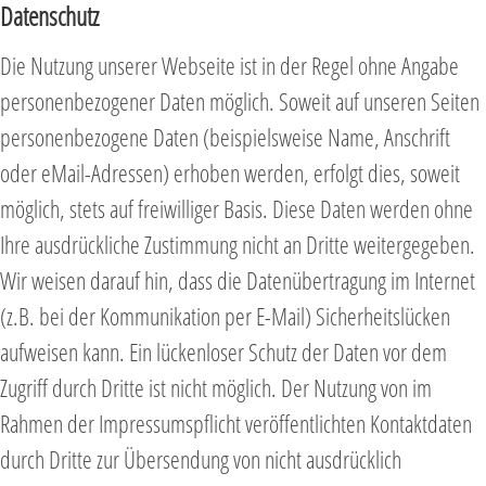
Datenschutz
Die Nutzung unserer Webseite ist in der Regel ohne Angabe
personenbezogener Daten möglich. Soweit auf unseren Seiten
personenbezogene Daten (beispielsweise Name, Anschrift
oder eMail-Adressen) erhoben werden, erfolgt dies, soweit
möglich, stets auf freiwilliger Basis. Diese Daten werden ohne
Ihre ausdrückliche Zustimmung nicht an Dritte weitergegeben.
Wir weisen darauf hin, dass die Datenübertragung im Internet
(z.B. bei der Kommunikation per E-Mail) Sicherheitslücken
aufweisen kann. Ein lückenloser Schutz der Daten vor dem
Zugriff durch Dritte ist nicht möglich. Der Nutzung von im
Rahmen der Impressumspflicht veröffentlichten Kontaktdaten
durch Dritte zur Übersendung von nicht ausdrücklich