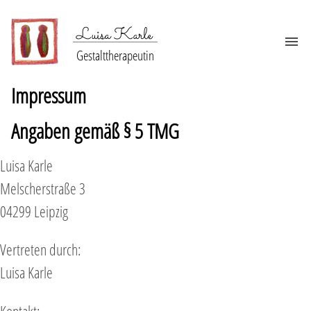
Luisa Karle
Gestalttherapeutin
Impressum
Angaben gemäß § 5 TMG
Luisa Karle
Melscherstraße 3
04299 Leipzig
Vertreten durch:
Luisa Karle