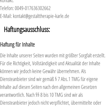
Kontakt:
Telefon: 0049-017636302662
E-Mail: kontakt@gestalttherapie-karle.de
Haftungsausschluss:
Haftung für Inhalte
Die Inhalte unserer Seiten wurden mit größter Sorgfalt erstellt.
Für die Richtigkeit, Vollständigkeit und Aktualität der Inhalte
können wir jedoch keine Gewähr übernehmen. Als
Diensteanbieter sind wir gemäß § 7 Abs.1 TMG für eigene
Inhalte auf diesen Seiten nach den allgemeinen Gesetzen
verantwortlich. Nach §§ 8 bis 10 TMG sind wir als
Diensteanbieter jedoch nicht verpflichtet, übermittelte oder