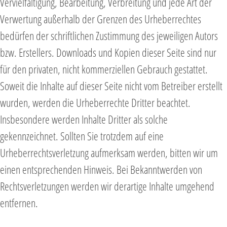
Vervielfältigung, Bearbeitung, Verbreitung und jede Art der
Verwertung außerhalb der Grenzen des Urheberrechtes
bedürfen der schriftlichen Zustimmung des jeweiligen Autors
bzw. Erstellers. Downloads und Kopien dieser Seite sind nur
für den privaten, nicht kommerziellen Gebrauch gestattet.
Soweit die Inhalte auf dieser Seite nicht vom Betreiber erstellt
wurden, werden die Urheberrechte Dritter beachtet.
Insbesondere werden Inhalte Dritter als solche
gekennzeichnet. Sollten Sie trotzdem auf eine
Urheberrechtsverletzung aufmerksam werden, bitten wir um
einen entsprechenden Hinweis. Bei Bekanntwerden von
Rechtsverletzungen werden wir derartige Inhalte umgehend
entfernen.