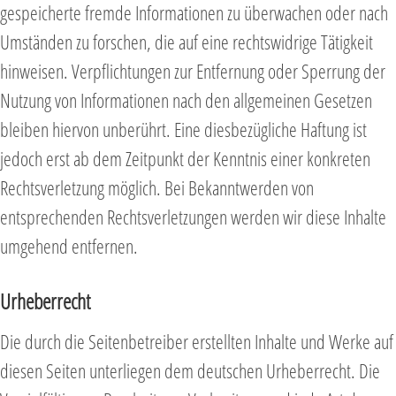
gespeicherte fremde Informationen zu überwachen oder nach
Umständen zu forschen, die auf eine rechtswidrige Tätigkeit
hinweisen. Verpflichtungen zur Entfernung oder Sperrung der
Nutzung von Informationen nach den allgemeinen Gesetzen
bleiben hiervon unberührt. Eine diesbezügliche Haftung ist
jedoch erst ab dem Zeitpunkt der Kenntnis einer konkreten
Rechtsverletzung möglich. Bei Bekanntwerden von
entsprechenden Rechtsverletzungen werden wir diese Inhalte
umgehend entfernen.
Urheberrecht
Die durch die Seitenbetreiber erstellten Inhalte und Werke auf
diesen Seiten unterliegen dem deutschen Urheberrecht. Die